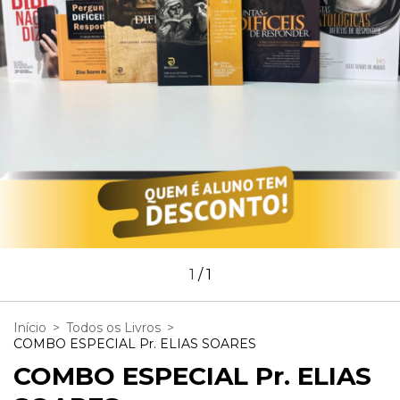
1
/
1
Início
>
Todos os Livros
>
COMBO ESPECIAL Pr. ELIAS SOARES
COMBO ESPECIAL Pr. ELIAS