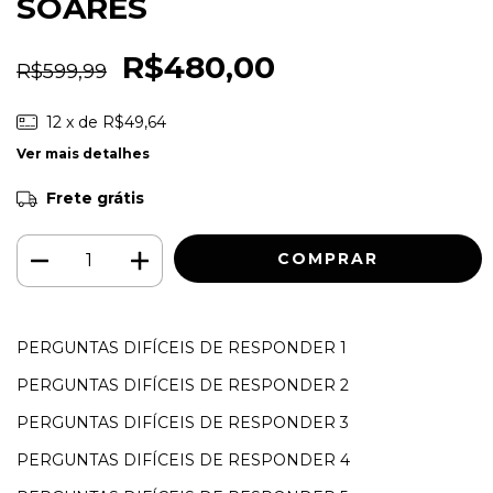
SOARES
R$480,00
R$599,99
12
x de
R$49,64
Ver mais detalhes
Frete grátis
PERGUNTAS DIFÍCEIS DE RESPONDER 1
PERGUNTAS DIFÍCEIS DE RESPONDER 2
PERGUNTAS DIFÍCEIS DE RESPONDER 3
PERGUNTAS DIFÍCEIS DE RESPONDER 4