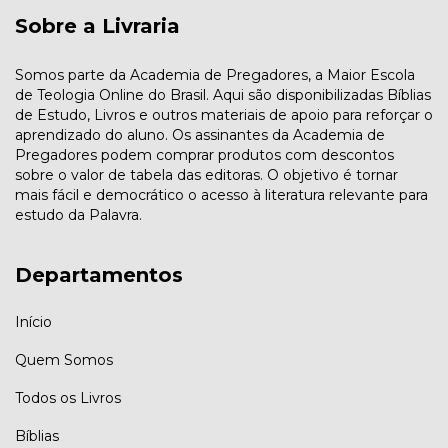
Sobre a Livraria
Somos parte da Academia de Pregadores, a Maior Escola
de Teologia Online do Brasil. Aqui são disponibilizadas Bíblias
de Estudo, Livros e outros materiais de apoio para reforçar o
aprendizado do aluno. Os assinantes da Academia de
Pregadores podem comprar produtos com descontos
sobre o valor de tabela das editoras. O objetivo é tornar
mais fácil e democrático o acesso à literatura relevante para
estudo da Palavra.
Departamentos
Início
Quem Somos
Todos os Livros
Bíblias