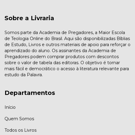
Sobre a Livraria
Somos parte da Academia de Pregadores, a Maior Escola
de Teologia Online do Brasil. Aqui são disponibilizadas Bíblias
de Estudo, Livros e outros materiais de apoio para reforçar o
aprendizado do aluno. Os assinantes da Academia de
Pregadores podem comprar produtos com descontos
sobre o valor de tabela das editoras. O objetivo é tornar
mais fácil e democrático o acesso à literatura relevante para
estudo da Palavra.
Departamentos
Início
Quem Somos
Todos os Livros