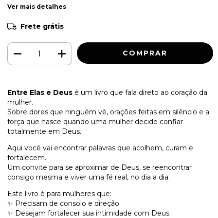
Ver mais detalhes
Frete grátis
Entre Elas e Deus
é um livro que fala direto ao coração da
mulher.
Sobre dores que ninguém vê, orações feitas em silêncio e a
força que nasce quando uma mulher decide confiar
totalmente em Deus.
Aqui você vai encontrar palavras que acolhem, curam e
fortalecem.
Um convite para se aproximar de Deus, se reencontrar
consigo mesma e viver uma fé real, no dia a dia.
Este livro é para mulheres que:
✨ Precisam de consolo e direção
✨ Desejam fortalecer sua intimidade com Deus