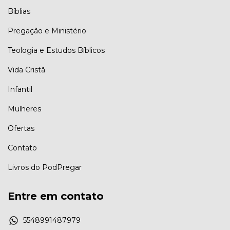
Bíblias
Pregação e Ministério
Teologia e Estudos Bíblicos
Vida Cristã
Infantil
Mulheres
Ofertas
Contato
Livros do PodPregar
Entre em contato
5548991487979