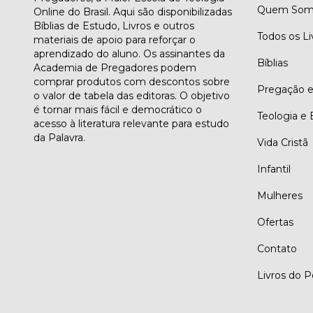
Quem Som
Online do Brasil. Aqui são disponibilizadas
Bíblias de Estudo, Livros e outros
Todos os Li
materiais de apoio para reforçar o
aprendizado do aluno. Os assinantes da
Bíblias
Academia de Pregadores podem
comprar produtos com descontos sobre
Pregação e 
o valor de tabela das editoras. O objetivo
é tornar mais fácil e democrático o
Teologia e 
acesso à literatura relevante para estudo
da Palavra.
Vida Cristã
Infantil
Mulheres
Ofertas
Contato
Livros do 