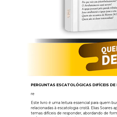
PERGUNTAS ESCATOLÓGICAS DIFÍCEIS DE R
re
Este livro é uma leitura essencial para quem
relacionadas à escatologia cristã. Elias Soare
temas difíceis de responder, abordando de for