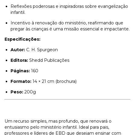
Reflexões poderosas e inspiradoras sobre evangelização
infantil.
Incentivo à renovação do ministério, reafirmando que
pregar às crianças é uma missão essencial e impactante.
Especificações:
Autor:
C. H. Spurgeon
Editora:
Shedd Publicações
Páginas:
160
Formato:
14 × 21 cm (brochura)
Peso:
200g
Um recurso simples, mas profundo, que renovará o
entusiasmo pelo ministério infantil. Ideal para pais,
professores e líderes de EBD que desejam ensinar com