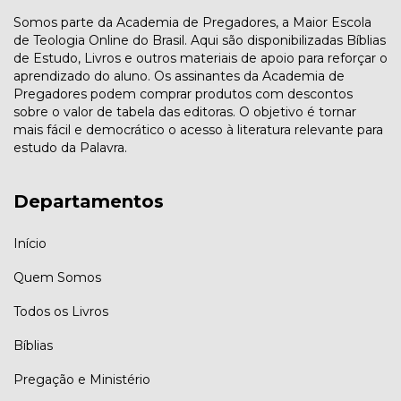
Somos parte da Academia de Pregadores, a Maior Escola
de Teologia Online do Brasil. Aqui são disponibilizadas Bíblias
de Estudo, Livros e outros materiais de apoio para reforçar o
aprendizado do aluno. Os assinantes da Academia de
Pregadores podem comprar produtos com descontos
sobre o valor de tabela das editoras. O objetivo é tornar
mais fácil e democrático o acesso à literatura relevante para
estudo da Palavra.
Departamentos
Início
Quem Somos
Todos os Livros
Bíblias
Pregação e Ministério