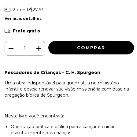
2
x de
R$27,63
Ver mais detalhes
Frete grátis
Pescadores de Crianças – C. H. Spurgeon
Uma obra indispensável para quem atua no ministério
infantil e deseja renovar sua visão missionária com base na
pregação bíblica de Spurgeon.
Neste livro você encontrará:
Orientação prática e bíblica para alcançar e cuidar
espiritualmente das crianças.