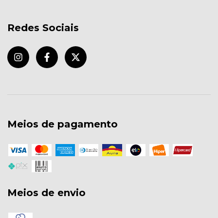
Redes Sociais
Meios de pagamento
Meios de envio