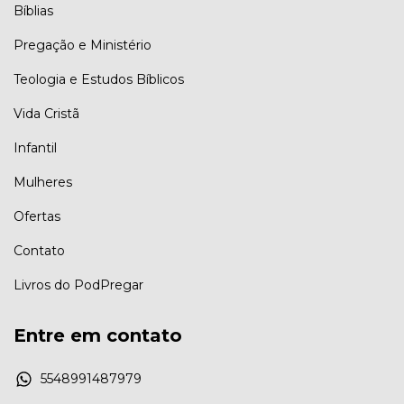
Bíblias
Pregação e Ministério
Teologia e Estudos Bíblicos
Vida Cristã
Infantil
Mulheres
Ofertas
Contato
Livros do PodPregar
Entre em contato
5548991487979