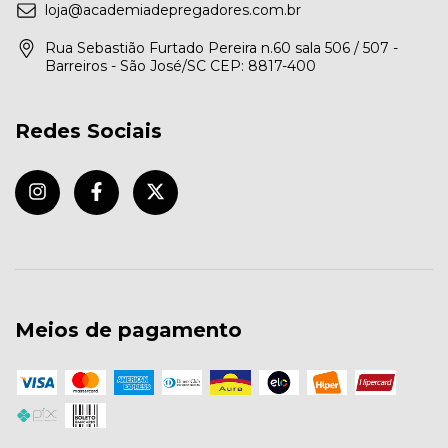
loja@academiadepregadores.com.br
Rua Sebastião Furtado Pereira n.60 sala 506 / 507 -
Barreiros - São José/SC CEP: 8817-400
Redes Sociais
Meios de pagamento