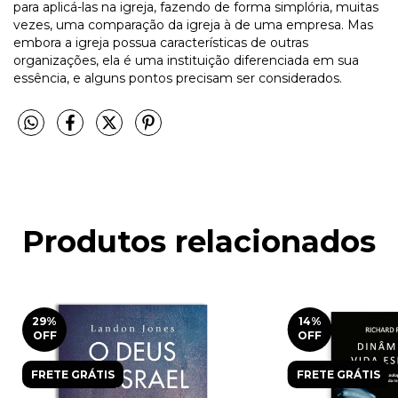
para aplicá-las na igreja, fazendo de forma simplória, muitas
vezes, uma comparação da igreja à de uma empresa. Mas
embora a igreja possua características de outras
organizações, ela é uma instituição diferenciada em sua
essência, e alguns pontos precisam ser considerados.
Produtos relacionados
29
%
14
%
OFF
OFF
FRETE GRÁTIS
FRETE GRÁTIS