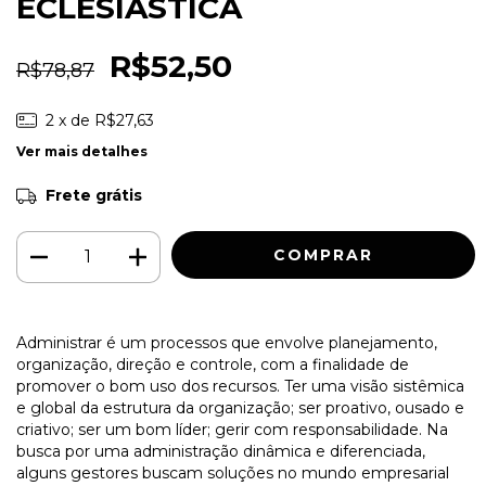
ECLESIÁSTICA
R$52,50
R$78,87
2
x de
R$27,63
Ver mais detalhes
Frete grátis
Administrar é um processos que envolve planejamento,
organização, direção e controle, com a finalidade de
promover o bom uso dos recursos. Ter uma visão sistêmica
e global da estrutura da organização; ser proativo, ousado e
criativo; ser um bom líder; gerir com responsabilidade. Na
busca por uma administração dinâmica e diferenciada,
alguns gestores buscam soluções no mundo empresarial