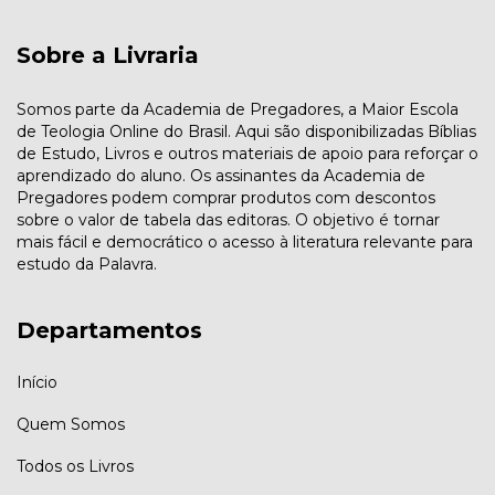
Sobre a Livraria
Somos parte da Academia de Pregadores, a Maior Escola
de Teologia Online do Brasil. Aqui são disponibilizadas Bíblias
de Estudo, Livros e outros materiais de apoio para reforçar o
aprendizado do aluno. Os assinantes da Academia de
Pregadores podem comprar produtos com descontos
sobre o valor de tabela das editoras. O objetivo é tornar
mais fácil e democrático o acesso à literatura relevante para
estudo da Palavra.
Departamentos
Início
Quem Somos
Todos os Livros