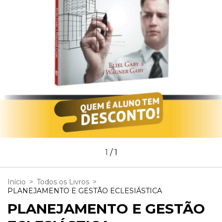
1
/
1
Início
>
Todos os Livros
>
PLANEJAMENTO E GESTÃO ECLESIÁSTICA
PLANEJAMENTO E GESTÃO