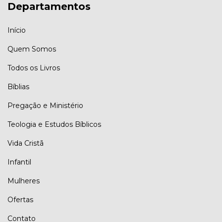
Departamentos
Início
Quem Somos
Todos os Livros
Bíblias
Pregação e Ministério
Teologia e Estudos Bíblicos
Vida Cristã
Infantil
Mulheres
Ofertas
Contato