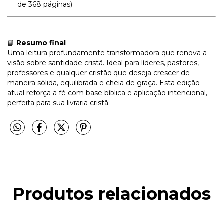
de 368 páginas)
📘
Resumo final
Uma leitura profundamente transformadora que renova a
visão sobre santidade cristã. Ideal para líderes, pastores,
professores e qualquer cristão que deseja crescer de
maneira sólida, equilibrada e cheia de graça. Esta edição
atual reforça a fé com base bíblica e aplicação intencional,
perfeita para sua livraria cristã.
Produtos relacionados