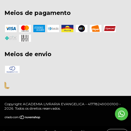
Meios de pagamento
Meios de envio
Copyright ACADEMIA LIVRARIA EVANGELICA - 41778249000100 -
2026. Todos os direitos reservados.