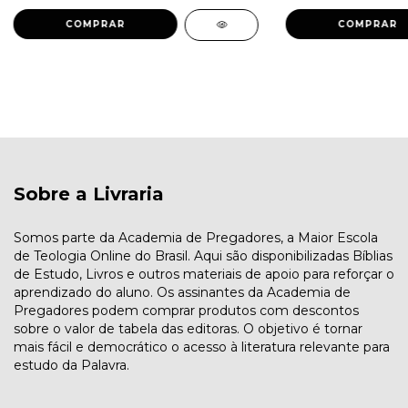
Sobre a Livraria
Somos parte da Academia de Pregadores, a Maior Escola
de Teologia Online do Brasil. Aqui são disponibilizadas Bíblias
de Estudo, Livros e outros materiais de apoio para reforçar o
aprendizado do aluno. Os assinantes da Academia de
Pregadores podem comprar produtos com descontos
sobre o valor de tabela das editoras. O objetivo é tornar
mais fácil e democrático o acesso à literatura relevante para
estudo da Palavra.