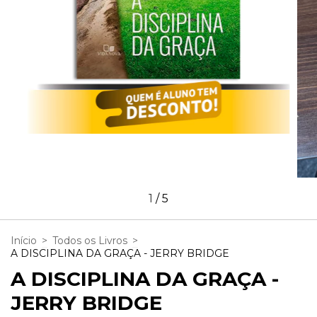
1
/
5
Início
>
Todos os Livros
>
A DISCIPLINA DA GRAÇA - JERRY BRIDGE
A DISCIPLINA DA GRAÇA -
JERRY BRIDGE