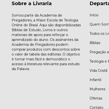
Sobre a Livraria
Depart
Início
Somos parte da Academia de
Pregadores, a Maior Escola de Teologia
Quem Som
Online do Brasil. Aqui são disponibilizadas
Bíblias de Estudo, Livros e outros
Todos os Li
materiais de apoio para reforçar o
aprendizado do aluno. Os assinantes da
Bíblias
Academia de Pregadores podem
comprar produtos com descontos sobre
Pregação e 
o valor de tabela das editoras. O objetivo
é tornar mais fácil e democrático o
Teologia e 
acesso à literatura relevante para estudo
da Palavra.
Vida Cristã
Infantil
Mulheres
Ofertas
Contato