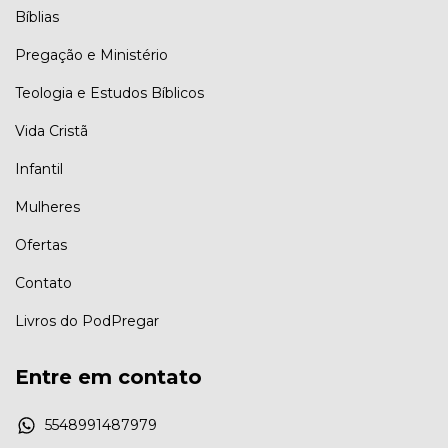
Bíblias
Pregação e Ministério
Teologia e Estudos Bíblicos
Vida Cristã
Infantil
Mulheres
Ofertas
Contato
Livros do PodPregar
Entre em contato
5548991487979