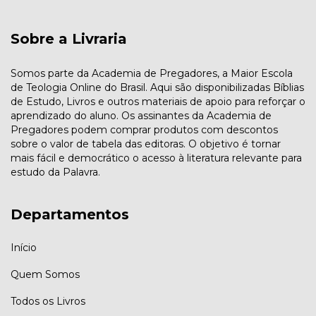
Sobre a Livraria
Somos parte da Academia de Pregadores, a Maior Escola
de Teologia Online do Brasil. Aqui são disponibilizadas Bíblias
de Estudo, Livros e outros materiais de apoio para reforçar o
aprendizado do aluno. Os assinantes da Academia de
Pregadores podem comprar produtos com descontos
sobre o valor de tabela das editoras. O objetivo é tornar
mais fácil e democrático o acesso à literatura relevante para
estudo da Palavra.
Departamentos
Início
Quem Somos
Todos os Livros