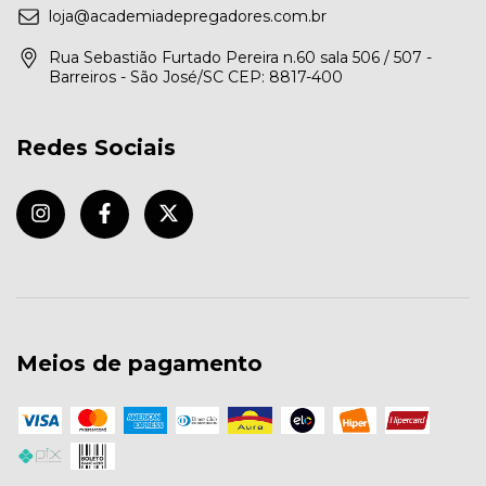
loja@academiadepregadores.com.br
Rua Sebastião Furtado Pereira n.60 sala 506 / 507 -
Barreiros - São José/SC CEP: 8817-400
Redes Sociais
Meios de pagamento