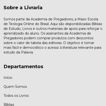
Sobre a Livraria
Somos parte da Academia de Pregadores, a Maior Escola
de Teologia Online do Brasil. Aqui são disponibilizadas Bíblias
de Estudo, Livros e outros materiais de apoio para reforçar o
aprendizado do aluno. Os assinantes da Academia de
Pregadores podem comprar produtos com descontos
sobre o valor de tabela das editoras. O objetivo é tornar
mais fácil e democrático o acesso à literatura relevante para
estudo da Palavra.
Departamentos
Início
Quem Somos
Todos os Livros
Bíblias