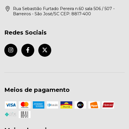
Rua Sebastião Furtado Pereira n.60 sala 506 / 507 -
Barreiros - São José/SC CEP: 8817-400
Redes Sociais
Meios de pagamento