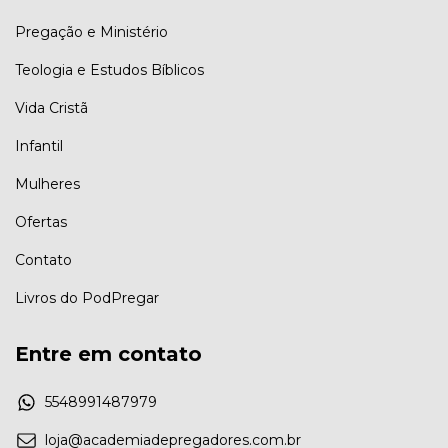
Pregação e Ministério
Teologia e Estudos Bíblicos
Vida Cristã
Infantil
Mulheres
Ofertas
Contato
Livros do PodPregar
Entre em contato
5548991487979
loja@academiadepregadores.com.br