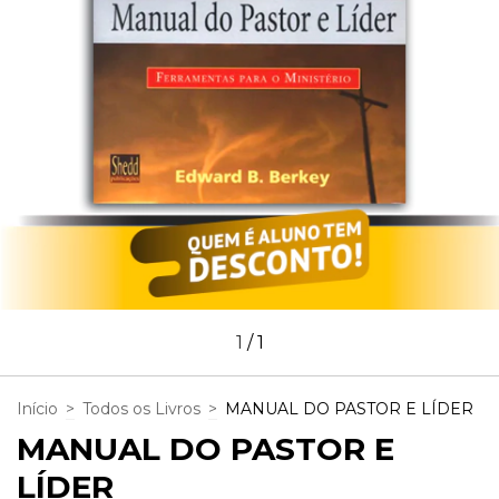
1
/
1
Início
>
Todos os Livros
>
MANUAL DO PASTOR E LÍDER
MANUAL DO PASTOR E
LÍDER