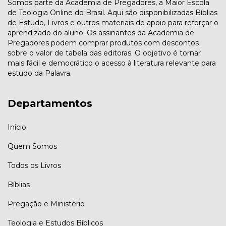
Somos parte da Academia de Pregadores, a Maior Escola
de Teologia Online do Brasil. Aqui são disponibilizadas Bíblias
de Estudo, Livros e outros materiais de apoio para reforçar o
aprendizado do aluno. Os assinantes da Academia de
Pregadores podem comprar produtos com descontos
sobre o valor de tabela das editoras. O objetivo é tornar
mais fácil e democrático o acesso à literatura relevante para
estudo da Palavra.
Departamentos
Início
Quem Somos
Todos os Livros
Bíblias
Pregação e Ministério
Teologia e Estudos Bíblicos