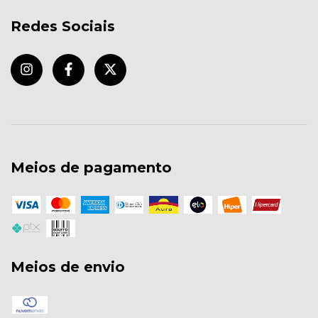
Redes Sociais
Meios de pagamento
Meios de envio