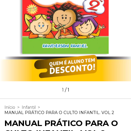
1
/
1
Início
>
Infantil
>
MANUAL PRÁTICO PARA O CULTO INFANTIL. VOL 2
MANUAL PRÁTICO PARA O