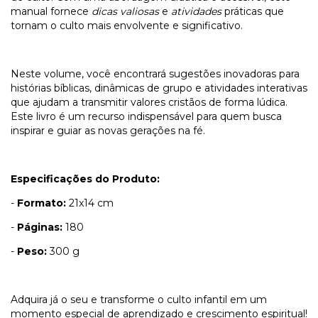
manual fornece
dicas valiosas
e
atividades
práticas que
tornam o culto mais envolvente e significativo.
Neste volume, você encontrará sugestões inovadoras para
histórias bíblicas, dinâmicas de grupo e atividades interativas
que ajudam a transmitir valores cristãos de forma lúdica.
Este livro é um recurso indispensável para quem busca
inspirar e guiar as novas gerações na fé.
Especificações do Produto:
-
Formato:
21x14 cm
-
Páginas:
180
-
Peso:
300 g
Adquira já o seu e transforme o culto infantil em um
momento especial de aprendizado e crescimento espiritual!