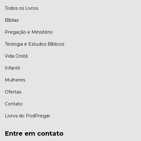
Todos os Livros
Bíblias
Pregação e Ministério
Teologia e Estudos Bíblicos
Vida Cristã
Infantil
Mulheres
Ofertas
Contato
Livros do PodPregar
Entre em contato