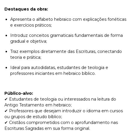
Destaques da obra:
Apresenta o alfabeto hebraico com explicações fonéticas
e exercícios práticos;
Introduz conceitos gramaticais fundamentais de forma
gradual e objetiva;
Traz exemplos diretamente das Escrituras, conectando
teoria e prática;
Ideal para autodidatas, estudantes de teologia e
professores iniciantes em hebraico bíblico.
Público-alvo:
✔ Estudantes de teologia ou interessados na leitura do
Antigo Testamento em hebraico;
✔ Professores que desejam introduzir o idioma em cursos
ou grupos de estudo bíblico;
✔ Cristãos comprometidos com o aprofundamento nas
Escrituras Sagradas em sua forma original.