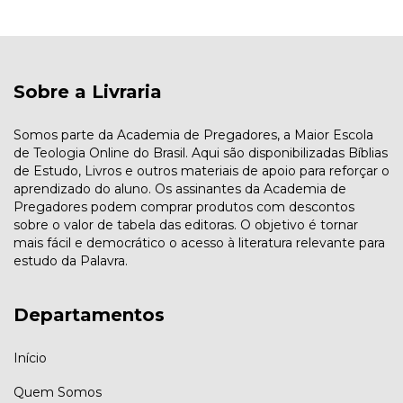
Sobre a Livraria
Somos parte da Academia de Pregadores, a Maior Escola
de Teologia Online do Brasil. Aqui são disponibilizadas Bíblias
de Estudo, Livros e outros materiais de apoio para reforçar o
aprendizado do aluno. Os assinantes da Academia de
Pregadores podem comprar produtos com descontos
sobre o valor de tabela das editoras. O objetivo é tornar
mais fácil e democrático o acesso à literatura relevante para
estudo da Palavra.
Departamentos
Início
Quem Somos