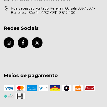
Rua Sebastião Furtado Pereira n.60 sala 506 / 507 -
Barreiros - São José/SC CEP: 8817-400
Redes Sociais
Meios de pagamento