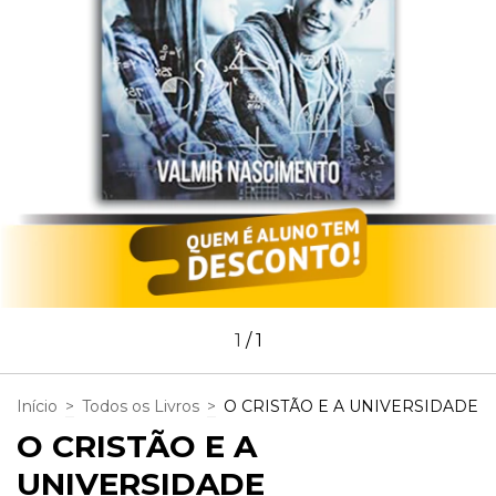
1
/
1
Início
>
Todos os Livros
>
O CRISTÃO E A UNIVERSIDADE
O CRISTÃO E A
UNIVERSIDADE