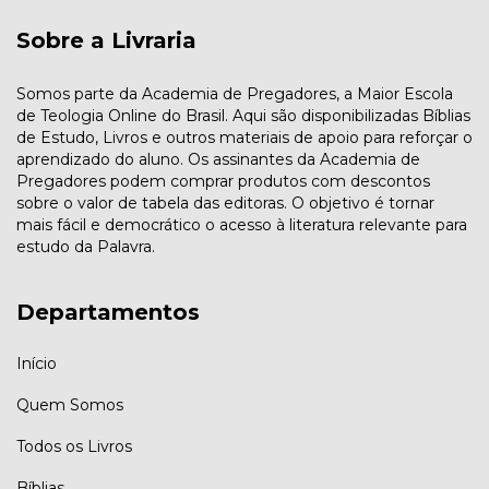
Sobre a Livraria
Somos parte da Academia de Pregadores, a Maior Escola
de Teologia Online do Brasil. Aqui são disponibilizadas Bíblias
de Estudo, Livros e outros materiais de apoio para reforçar o
aprendizado do aluno. Os assinantes da Academia de
Pregadores podem comprar produtos com descontos
sobre o valor de tabela das editoras. O objetivo é tornar
mais fácil e democrático o acesso à literatura relevante para
estudo da Palavra.
Departamentos
Início
Quem Somos
Todos os Livros
Bíblias