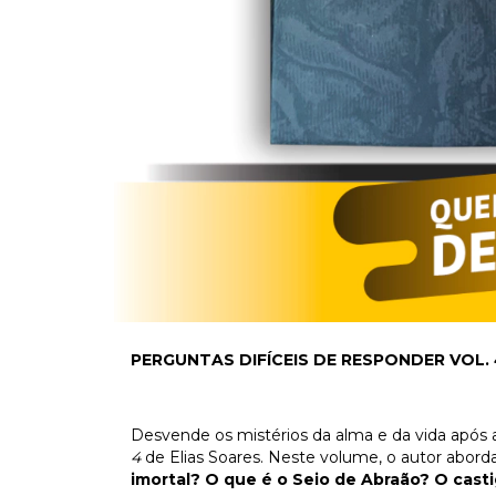
PERGUNTAS DIFÍCEIS DE RESPONDER VOL. 
Desvende os mistérios da alma e da vida após 
4
de Elias Soares. Neste volume, o autor abor
imortal? O que é o Seio de Abraão? O cast