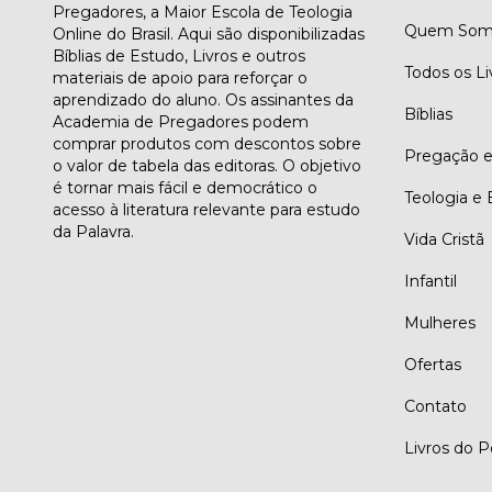
Pregadores, a Maior Escola de Teologia
Quem Som
Online do Brasil. Aqui são disponibilizadas
Bíblias de Estudo, Livros e outros
Todos os Li
materiais de apoio para reforçar o
aprendizado do aluno. Os assinantes da
Bíblias
Academia de Pregadores podem
comprar produtos com descontos sobre
Pregação e 
o valor de tabela das editoras. O objetivo
é tornar mais fácil e democrático o
Teologia e 
acesso à literatura relevante para estudo
da Palavra.
Vida Cristã
Infantil
Mulheres
Ofertas
Contato
Livros do 